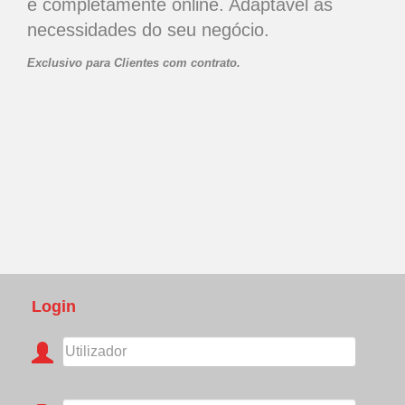
e completamente online. Adaptável às
necessidades do seu negócio.
Exclusivo para Clientes com contrato.
Login