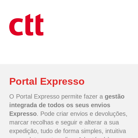
Portal Expresso
O Portal Expresso permite fazer a
gestão
integrada de todos os seus envios
Expresso
. Pode criar envios e devoluções,
marcar recolhas e seguir e alterar a sua
expedição, tudo de forma simples, intuitiva